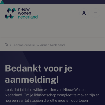
Aanmelden Nieuw Wonen Nederland
Bedankt voor je
aanmelding!
Leuk dat jullie lid willen worden van Nieuw Wonen
Nederland. Om je lidmaatschap compleet te maken zijn er
nog een aantal stappen die jullie moeten doorlopen.