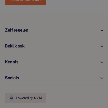
Zelf regelen
Bekijk ook
Kennis
Socials
Powered by
NVM