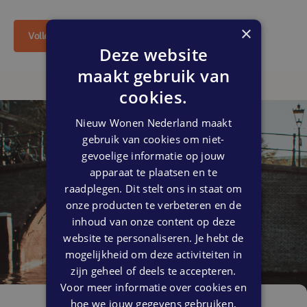
×
Volledige inschrijving
Deze website
maakt gebruik van
cookies.
Nieuw Wonen Nederland maakt
gebruik van cookies om niet-
gevoelige informatie op jouw
apparaat te plaatsen en te
raadplegen. Dit stelt ons in staat om
onze producten te verbeteren en de
inhoud van onze content op deze
website te personaliseren. Je hebt de
mogelijkheid om deze activiteiten in
zijn geheel of deels te accepteren.
Voor meer informatie over cookies en
hoe we jouw gegevens gebruiken,