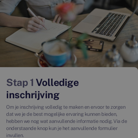
Stap 1
Volledige
inschrijving
Om je inschrijving volledig te maken en ervoor te zorgen
dat we je de best mogelijke ervaring kunnen bieden,
hebben we nog wat aanvullende informatie nodig. Via de
onderstaande knop kun je het aanvullende formulier
invullen.