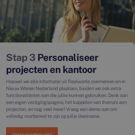
Stap 3
Personaliseer
projecten en kantoor
Hoewel we alle informatie uit Realworks overnemen en in
Nieuw Wonen Nederland plaatsen, bieden we ook extra
functionaliteiten aan die jullie kunnen gebruiken. Denk aan
een eigen vestigingspagina, het koppelen van thema's aan
projecten, en nog veel meer! Vraag een demo aan om
volledig voorbereid te zijn op jullie deelname.
Vraag een demo aan!