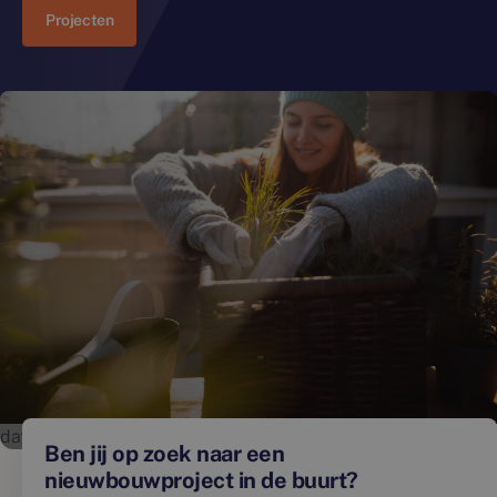
Projecten
data-editable="" />
Ben jij op zoek naar een
nieuwbouwproject in de buurt?