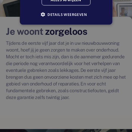
DETAILS WEERGEVEN
Je woont
zorgeloos
Tijdens de eerste vijf jaar dat je in uw nieuwbouwwoning
woont, hoef jij je geen zorgen te maken over onderhoud.
Mocht er toch iets mis zijn, dan is de aannemer gedurende
die periode nog verantwoordelijk voor het verhelpen van
eventuele gebreken zoals lekkages. De eerste vijf jaar
brengen dus geen onvoorziene kosten met zich mee op het
gebied van onderhoud of reparaties. En voor echt
fundamentele gebreken, zoals constructiefouten, geldt
deze garantie zelfs twintig jaar.