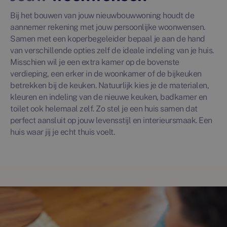
Bij het bouwen van jouw nieuwbouwwoning houdt de
aannemer rekening met jouw persoonlijke woonwensen.
Samen met een koperbegeleider bepaal je aan de hand
van verschillende opties zelf de ideale indeling van je huis.
Misschien wil je een extra kamer op de bovenste
verdieping, een erker in de woonkamer of de bijkeuken
betrekken bij de keuken. Natuurlijk kies je de materialen,
kleuren en indeling van de nieuwe keuken, badkamer en
toilet ook helemaal zelf. Zo stel je een huis samen dat
perfect aansluit op jouw levensstijl en interieursmaak. Een
huis waar jij je echt thuis voelt.