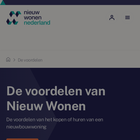
De voordelen
De voordelen van
Nieuw Wonen
De voordelen van het kopen of huren van een
nieuwbouwwoning