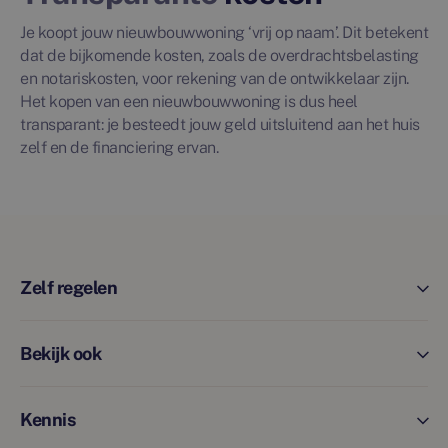
Je koopt jouw nieuwbouwwoning ‘vrij op naam’. Dit betekent
dat de bijkomende kosten, zoals de overdrachtsbelasting
en notariskosten, voor rekening van de ontwikkelaar zijn.
Het kopen van een nieuwbouwwoning is dus heel
transparant: je besteedt jouw geld uitsluitend aan het huis
zelf en de financiering ervan.
Zelf regelen
Bekijk ook
Kennis