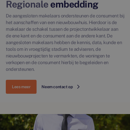
Regionale
embedding
De aangesloten makelaars ondersteunen de consument bij
het aanschaffen van een nieuwbouwhuis. Hierdoor is de
makelaar de schakel tussen de projectontwikkelaar aan
de ene kant en de consument aan de andere kant. De
aangesloten makelaars hebben de kennis, data, kunde en
tools om in vroegtijdig stadium te adviseren, de
nieuwbouwprojecten te vermarkten, de woningen te
verkopen en de consument hierbij te begeleiden en
ondersteunen.
Lees meer
Neem contact op