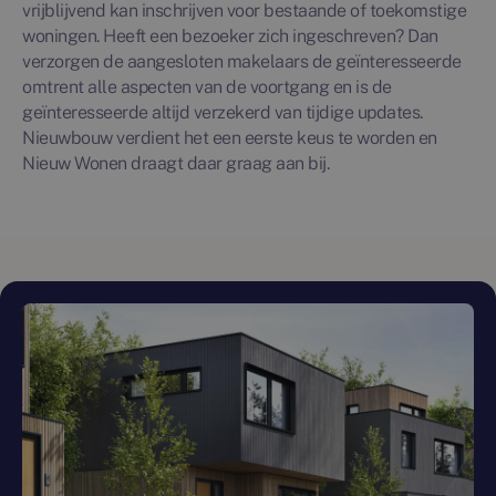
vrijblijvend kan inschrijven voor bestaande of toekomstige
woningen. Heeft een bezoeker zich ingeschreven? Dan
verzorgen de aangesloten makelaars de geïnteresseerde
omtrent alle aspecten van de voortgang en is de
geïnteresseerde altijd verzekerd van tijdige updates.
Nieuwbouw verdient het een eerste keus te worden en
Nieuw Wonen draagt daar graag aan bij.