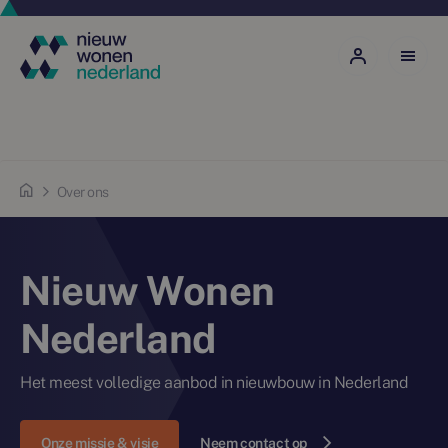
Over ons
Nieuw Wonen
Nederland
Het meest volledige aanbod in nieuwbouw in Nederland
Onze missie & visie
Neem contact op