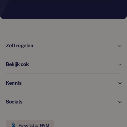
Zelf regelen
Bekijk ook
Kennis
Socials
Powered by
NVM