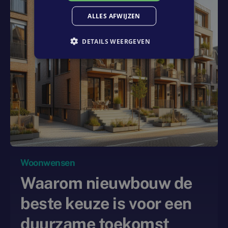
ALLES AFWIJZEN
DETAILS WEERGEVEN
Woonwensen
Waarom nieuwbouw de
beste keuze is voor een
duurzame toekomst