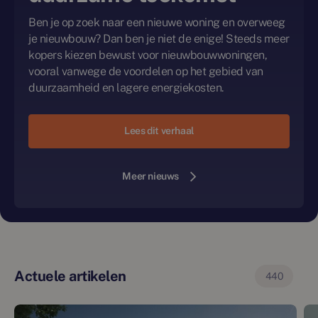
Ben je op zoek naar een nieuwe woning en overweeg
je nieuwbouw? Dan ben je niet de enige! Steeds meer
kopers kiezen bewust voor nieuwbouwwoningen,
vooral vanwege de voordelen op het gebied van
duurzaamheid en lagere energiekosten.
Lees dit verhaal
Meer nieuws
Actuele artikelen
440