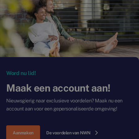
Word nu lid!
Maak een account aan!
Nieuwsgierig naar exclusieve voordelen? Maak nu een
account aan voor een gepersonaliseerde omgeving!
Aanmaken
De voordelen van NWN