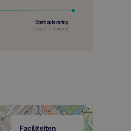
Start oplevering
Nog niet bekend
Faciliteiten