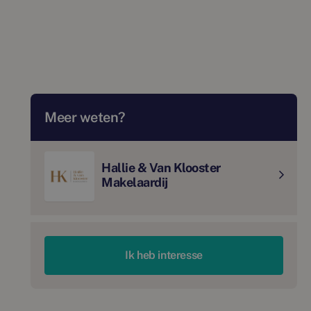
Meer weten?
Hallie & Van Klooster
Makelaardij
Ik heb interesse