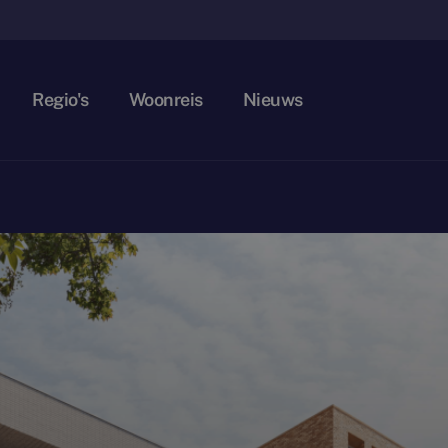
Regio's
Woonreis
Nieuws