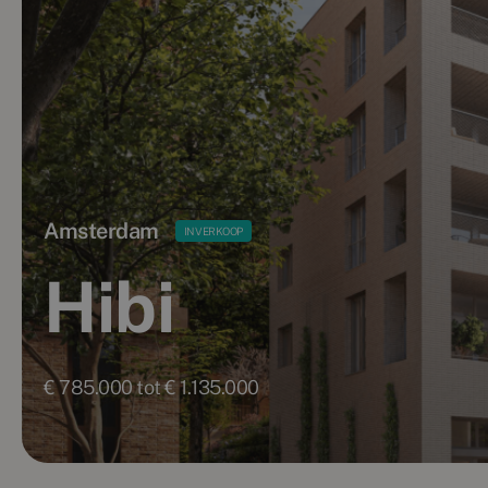
Amsterdam
IN VERKOOP
Hibi
€ 785.000 tot € 1.135.000