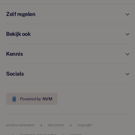
Zelf regelen
Bekijk ook
Kennis
Socials
Powered by
NVM
privacy statement
disclaimer
copyright