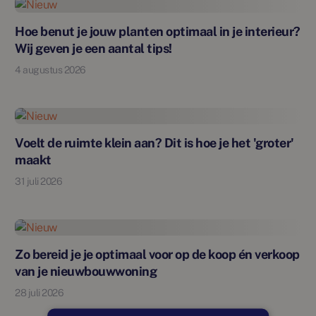
Nieuw
Hoe benut je jouw planten optimaal in je interieur?
Wij geven je een aantal tips!
4 augustus 2026
Nieuw
Voelt de ruimte klein aan? Dit is hoe je het 'groter'
maakt
31 juli 2026
Nieuw
Zo bereid je je optimaal voor op de koop én verkoop
van je nieuwbouwwoning
28 juli 2026