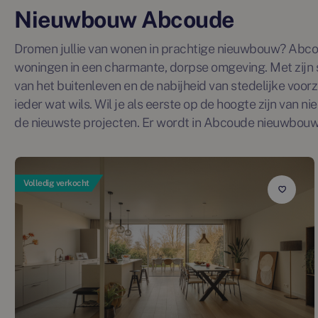
Nieuwbouw Abcoude
Dromen jullie van wonen in prachtige nieuwbouw? Abc
woningen in een charmante, dorpse omgeving. Met zijn 
van het buitenleven en de nabijheid van stedelijke vo
ieder wat wils. Wil je als eerste op de hoogte zijn v
de nieuwste projecten. Er wordt in Abcoude nieuwbouw
Volledig verkocht