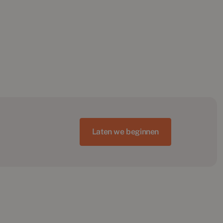
Laten we beginnen