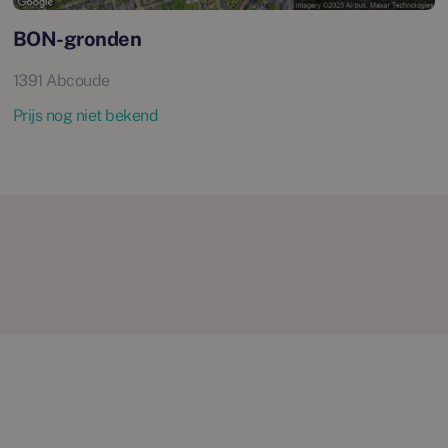
BON-gronden
1391 Abcoude
Prijs nog niet bekend