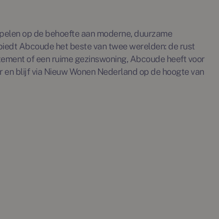
spelen op de behoefte aan moderne, duurzame
biedt Abcoude het beste van twee werelden: de rust
rtement of een ruime gezinswoning, Abcoude heeft voor
r en blijf via Nieuw Wonen Nederland op de hoogte van