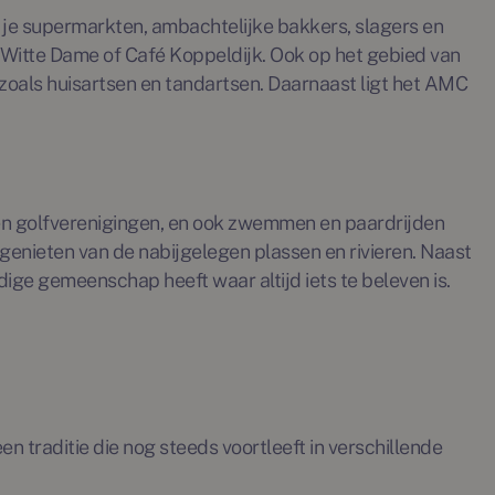
 je supermarkten, ambachtelijke bakkers, slagers en
e Witte Dame of Café Koppeldijk. Ook op het gebied van
 zoals huisartsen en tandartsen. Daarnaast ligt het AMC
- en golfverenigingen, en ook zwemmen en paardrijden
 genieten van de nabijgelegen plassen en rivieren. Naast
ge gemeenschap heeft waar altijd iets te beleven is.
 traditie die nog steeds voortleeft in verschillende