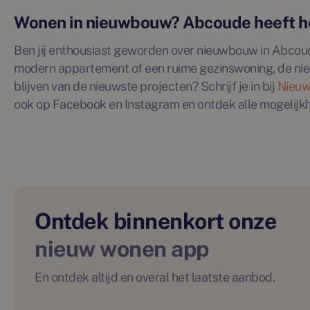
Wonen in nieuwbouw? Abcoude heeft h
Ben jij enthousiast geworden over nieuwbouw in Abcoude
modern appartement of een ruime gezinswoning, de ni
blijven van de nieuwste projecten? Schrijf je in bij
Nieuw
ook op Facebook en Instagram en ontdek alle mogelijk
Ontdek binnenkort onze
nieuw wonen app
En ontdek altijd en overal het laatste aanbod.