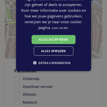
zijn geheel of deels te accepteren.
Voor meer informatie over cookies en
hoe we jouw gegevens gebruiken,
verwijzen we je naar onze cookie-
pagina.
Lees verder
ALLES ACCEPTEREN
ALLES AFWIJZEN
DETAILS WEERGEVEN
Faciliteiten
Onderwijs
Openbaar vervoer
Winkels
Medisch