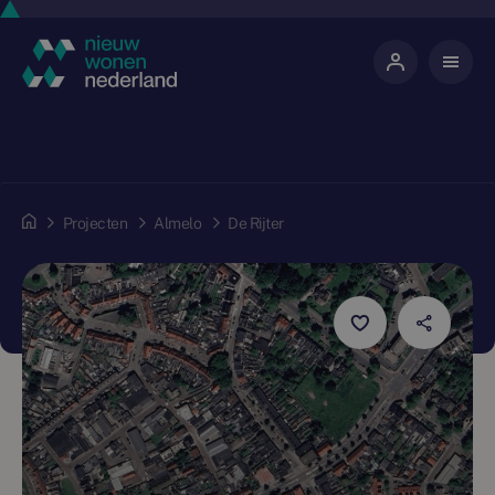
Projecten
Almelo
De Rijter