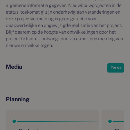
algemene informatie gegeven. Nieuwbouwprojecten in de
status 'toekomstig' zijn onderhevig aan veranderingen en
deze projectvermelding is geen garantie voor
daadwerkelijke en ongewijzigde realisatie van het project.
Blijf daarom op de hoogte van ontwikkelingen door het
project te liken. U ontvangt dan via e-mail een melding van
nieuwe ontwikkelingen.
Media
Foto's
Planning