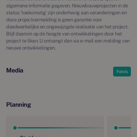
algemene informatie gegeven. Nieuwbouwprojecten in de
status 'toekomstig' zijn onderhevig aan veranderingen en
deze projectvermelding is geen garantie voor
daadwerkelijke en ongewijzigde realisatie van het project.
Blijf daarom op de hoogte van ontwikkelingen door het
project te liken. U ontvangt dan via e-mail een melding van
nieuwe ontwikkelingen.
Media
Foto's
Planning