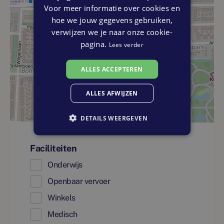
Voor meer informatie over cookies en
hoe we jouw gegevens gebruiken,
verwijzen we je naar onze cookie-
pagina.
Lees verder
ALLES ACCEPTEREN
ALLES AFWIJZEN
DETAILS WEERGEVEN
Faciliteiten
Onderwijs
Openbaar vervoer
Winkels
Medisch