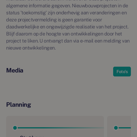
algemene informatie gegeven. Nieuwbouwprojecten in de
status 'toekomstig' zijn onderhevig aan veranderingen en
deze projectvermelding is geen garantie voor
daadwerkelijke en ongewijzigde realisatie van het project.
Blijf daarom op de hoogte van ontwikkelingen door het
project te liken. U ontvangt dan via e-mail een melding van
nieuwe ontwikkelingen.
Media
Foto's
Planning