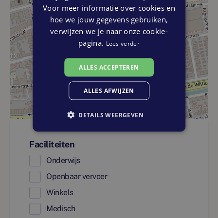
Voor meer informatie over cookies en
hoe we jouw gegevens gebruiken,
verwijzen we je naar onze cookie-
pagina.
Lees verder
ALLES ACCEPTEREN
ALLES AFWIJZEN
DETAILS WEERGEVEN
Faciliteiten
Onderwijs
Openbaar vervoer
Winkels
Medisch