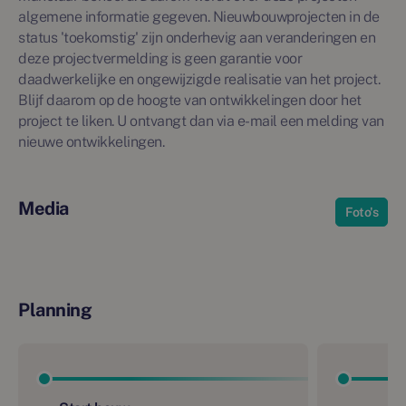
algemene informatie gegeven. Nieuwbouwprojecten in de
status 'toekomstig' zijn onderhevig aan veranderingen en
deze projectvermelding is geen garantie voor
daadwerkelijke en ongewijzigde realisatie van het project.
Blijf daarom op de hoogte van ontwikkelingen door het
project te liken. U ontvangt dan via e-mail een melding van
nieuwe ontwikkelingen.
Media
Foto's
Planning