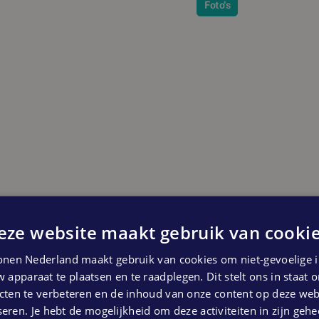
Foto's
eze website maakt gebruik van cookie
nen Nederland maakt gebruik van cookies om niet-gevoelige i
 apparaat te plaatsen en te raadplegen. Dit stelt ons in staat
ten te verbeteren en de inhoud van onze content op deze webs
eren. Je hebt de mogelijkheid om deze activiteiten in zijn gehe