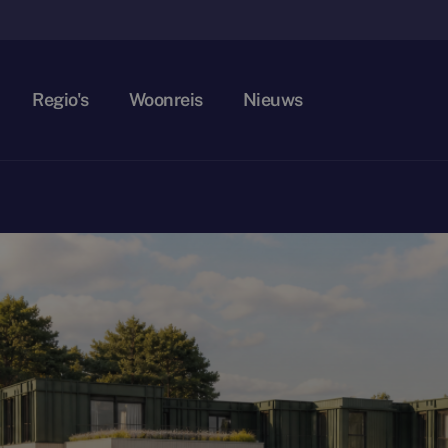
Regio's
Woonreis
Nieuws