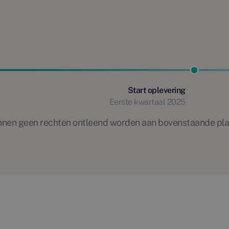
Start oplevering
Eerste kwartaal 2025
 kunnen geen rechten ontleend worden aan bovenstaande pl