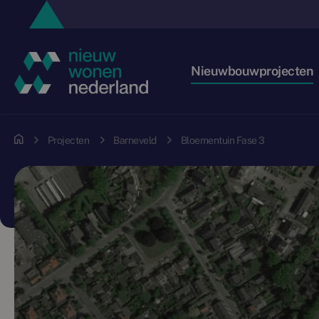
Nieuwbouwprojecten
Projecten
Barneveld
Bloementuin Fase 3