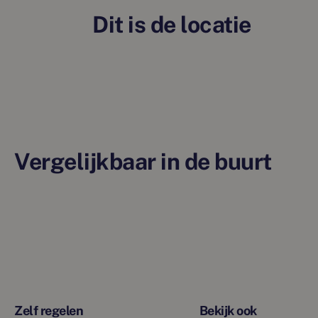
Dit is de locatie
Vergelijkbaar in de buurt
Zelf regelen
Bekijk ook