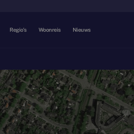
Regio's
Woonreis
Nieuws