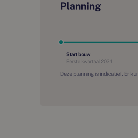
Planning
Start bouw
Eerste kwartaal 2024
Deze planning is indicatief. Er