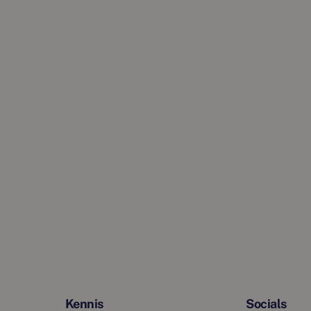
Kennis
Socials