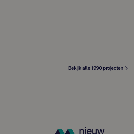
Bekijk alle 1990 projecten