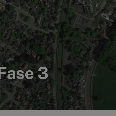
Fase 3