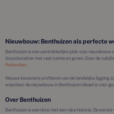
Nieuwbouw: Benthuizen als perfecte 
Benthuizen is een aantrekkelijke plek voor nieuwbouw da
dorpskarakter met veel ruimte en groen. Door de nabijh
Rotterdam
.
Nieuwe bewoners profiteren van de landelijke ligging z
waardoor de nieuwbouw in Benthuizen ideaal is voor gez
Over Benthuizen
Benthuizen is een dorp met een rijke historie. De eers