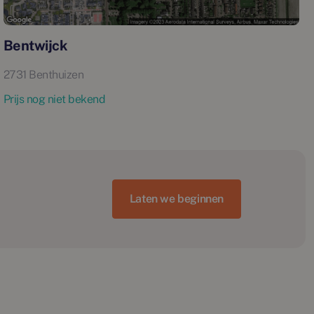
Bentwijck
2731 Benthuizen
Prijs nog niet bekend
Laten we beginnen