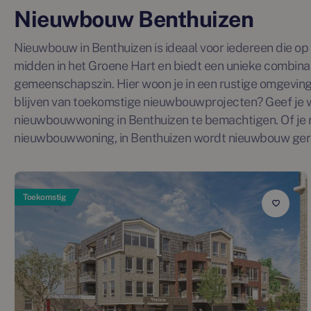
Nieuwbouw Benthuizen
Nieuwbouw in Benthuizen is ideaal voor iedereen die op 
midden in het Groene Hart en biedt een unieke combinat
gemeenschapszin. Hier woon je in een rustige omgeving m
blijven van toekomstige nieuwbouwprojecten? Geef je 
nieuwbouwwoning in Benthuizen te bemachtigen. Of je 
nieuwbouwwoning, in Benthuizen wordt nieuwbouw gere
Toekomstig