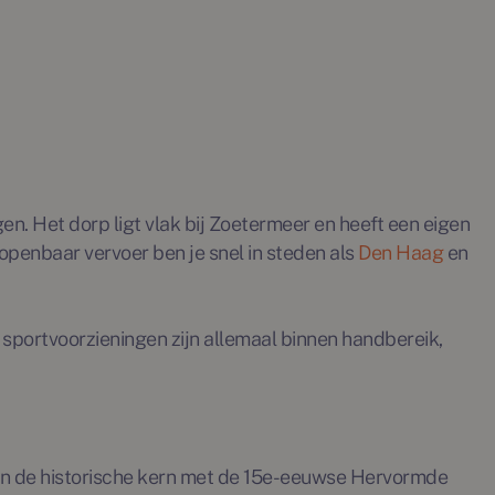
n. Het dorp ligt vlak bij Zoetermeer en heeft een eigen
openbaar vervoer ben je snel in steden als
Den Haag
en
 sportvoorzieningen zijn allemaal binnen handbereik,
, en de historische kern met de 15e-eeuwse Hervormde