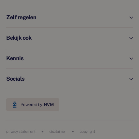
Zelf regelen
Bekijk ook
Kennis
Socials
Powered by
NVM
privacy statement
disclaimer
copyright