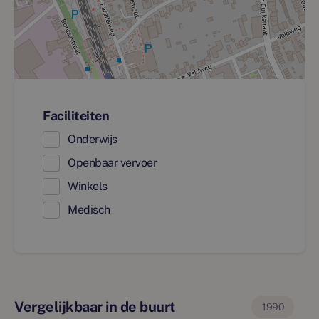
Faciliteiten
Onderwijs
Openbaar vervoer
Winkels
Medisch
Vergelijkbaar in de buurt
1990