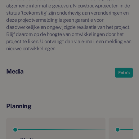
algemene informatie gegeven. Nieuwbouwprojecten in de
status 'toekomstig' zijn onderhevig aan veranderingen en
deze projectvermelding is geen garantie voor
daadwerkelijke en ongewijzigde realisatie van het project.
Blijf daarom op de hoogte van ontwikkelingen door het
project te liken. U ontvangt dan via e-mail een melding van
nieuwe ontwikkelingen.
Media
Foto's
Planning