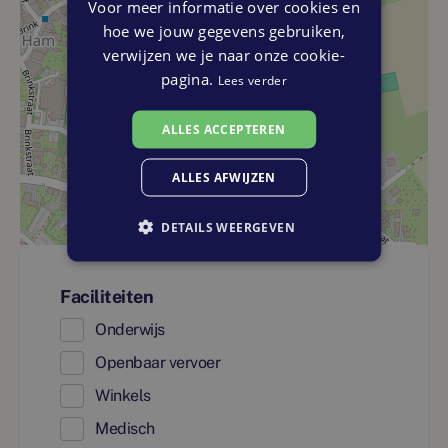
Voor meer informatie over cookies en
hoe we jouw gegevens gebruiken,
verwijzen we je naar onze cookie-
pagina.
Lees verder
ALLES ACCEPTEREN
ALLES AFWIJZEN
DETAILS WEERGEVEN
Faciliteiten
Onderwijs
Openbaar vervoer
Winkels
Medisch