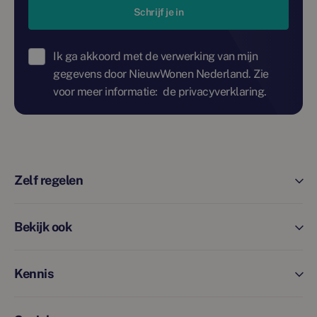
Schrijf je in
Ik ga akkoord met de verwerking van mijn
gegevens door NieuwWonen Nederland. Zie
voor meer informatie:
de privacyverklaring.
Zelf regelen
Bekijk ook
Kennis