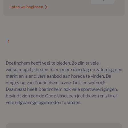
Laten we beginnen
1
Doetinchem heeft veel te bieden. Zo zijn er vele
winkelmogelijkheden, is er iedere dinsdag en zaterdag een
markt en is er divers aanbod aan horeca te vinden. De
omgeving van Doetinchem is zeer bos- en waterrijk.
Daarnaast heeft Doetinchem ook vele sportverenigingen,
bevindt zich aan de Oude IJssel een jachthaven en zijn er
vele uitgaansgelegenheden te vinden.