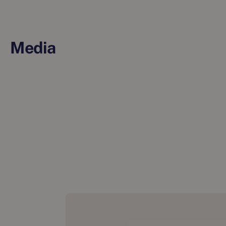
Media