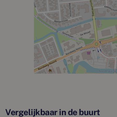
Vergelijkbaar in de buurt