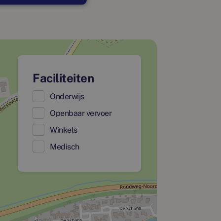
Faciliteiten
Onderwijs
Openbaar vervoer
Winkels
Medisch