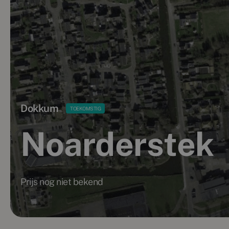
Dokkum
TOEKOMSTIG
Noarderstek
Prijs nog niet bekend