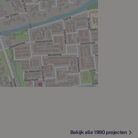
Bekijk alle 1990 projecten