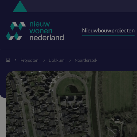
Nieuwbouwprojecten
Projecten
Dokkum
Noarderstek