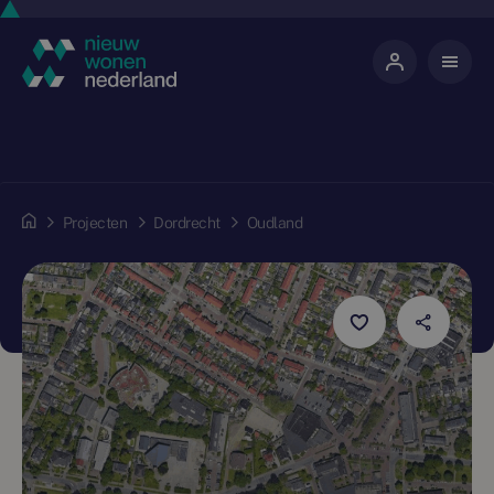
Projecten
Dordrecht
Oudland