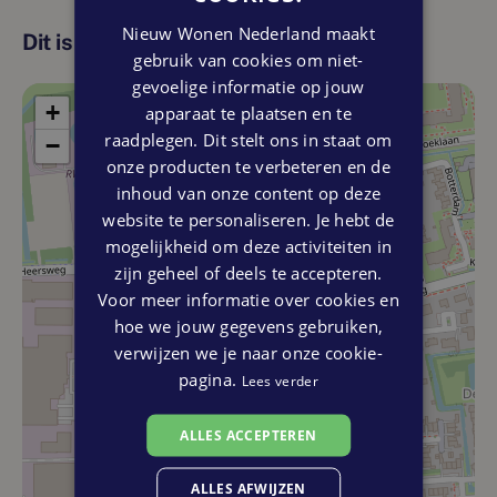
Nieuw Wonen Nederland maakt
Dit is de locatie
gebruik van cookies om niet-
gevoelige informatie op jouw
+
apparaat te plaatsen en te
raadplegen. Dit stelt ons in staat om
−
onze producten te verbeteren en de
inhoud van onze content op deze
website te personaliseren. Je hebt de
mogelijkheid om deze activiteiten in
zijn geheel of deels te accepteren.
Voor meer informatie over cookies en
hoe we jouw gegevens gebruiken,
verwijzen we je naar onze cookie-
pagina.
Lees verder
ALLES ACCEPTEREN
ALLES AFWIJZEN