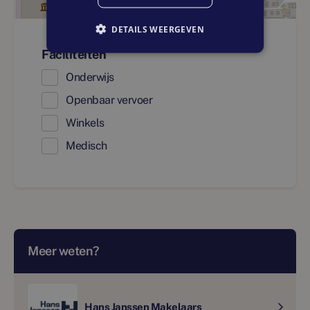
DETAILS WEERGEVEN
Faciliteiten
Onderwijs
Openbaar vervoer
Winkels
Medisch
Meer weten?
Hans Janssen Makelaars