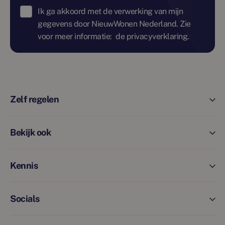
Ik ga akkoord met de verwerking van mijn
gegevens door NieuwWonen Nederland. Zie
voor meer informatie:
de privacyverklaring.
Zelf regelen
Bekijk ook
Kennis
Socials