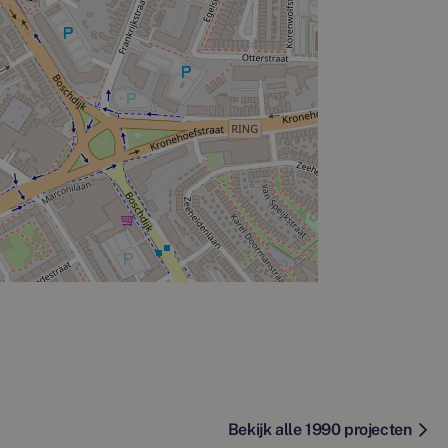
Bekijk alle 1990 projecten