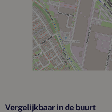
Vergelijkbaar in de buurt