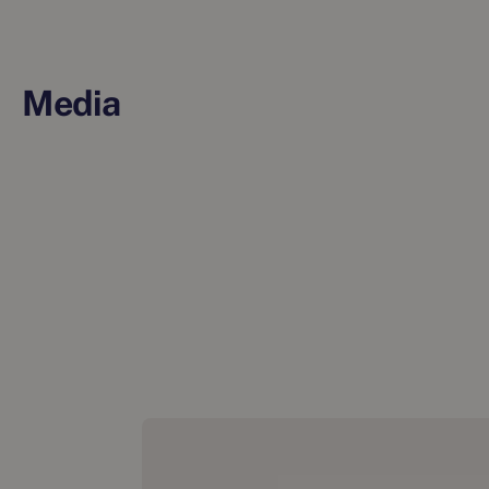
Media