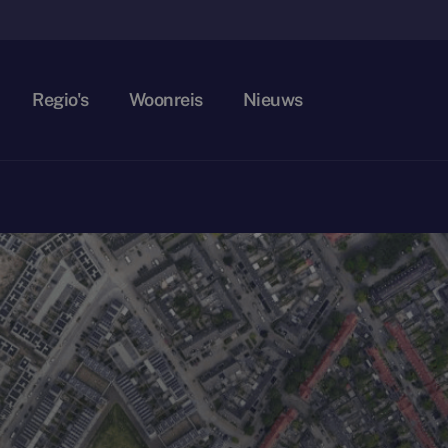
Regio's
Woonreis
Nieuws