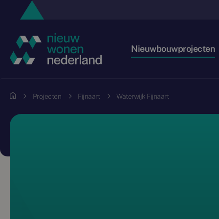
Nieuwbouwprojecten
Projecten
Fijnaart
Waterwijk Fijnaart