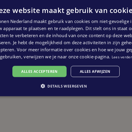
eze website maakt gebruik van cookie
nen Nederland maakt gebruik van cookies om niet-gevoelige i
 apparaat te plaatsen en te raadplegen. Dit stelt ons in staat
ten te verbeteren en de inhoud van onze content op deze webs
eren. Je hebt de mogelijkheid om deze activiteiten in zijn gehe
epteren. Voor meer informatie over cookies en hoe we jouw g
gebruiken, verwijzen we je naar onze cookie-pagina.
Lees verder
ALLES ACCEPTEREN
ALLES AFWIJZEN
DETAILS WEERGEVEN