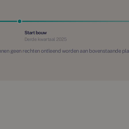
Start bouw
Derde kwartaal 2025
 kunnen geen rechten ontleend worden aan bovenstaande pl