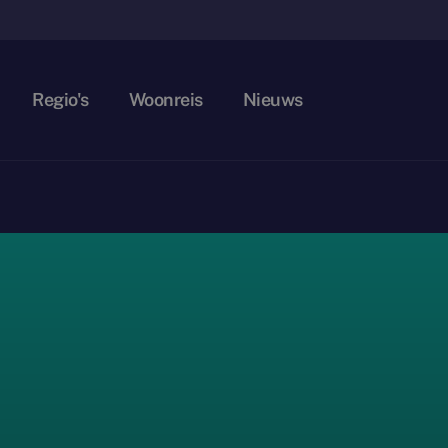
Regio's
Woonreis
Nieuws