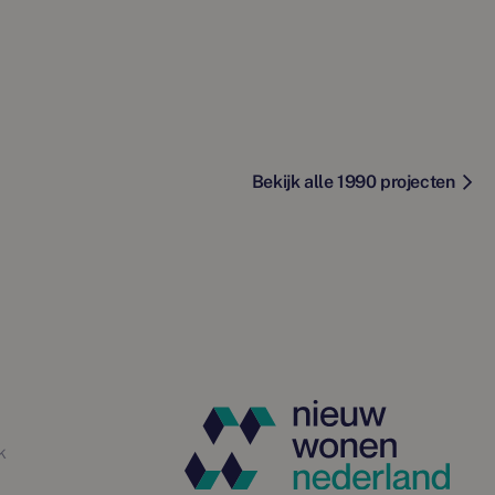
Bekijk alle 1990 projecten
k