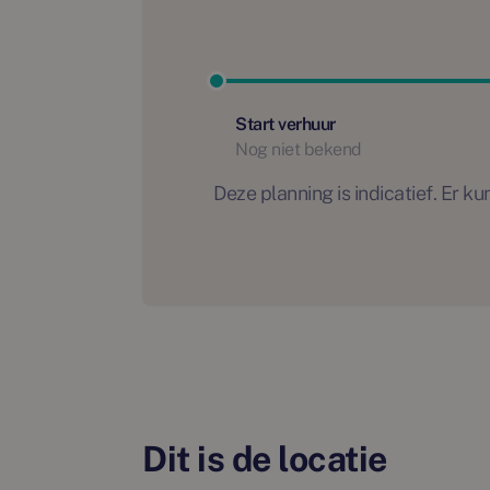
Start verhuur
Nog niet bekend
Deze planning is indicatief. Er
Dit is de locatie