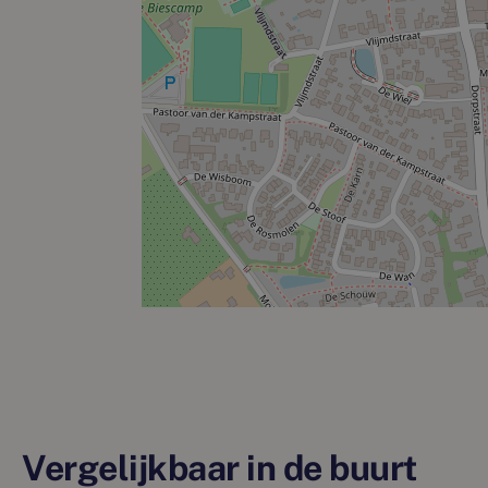
Vergelijkbaar in de buurt