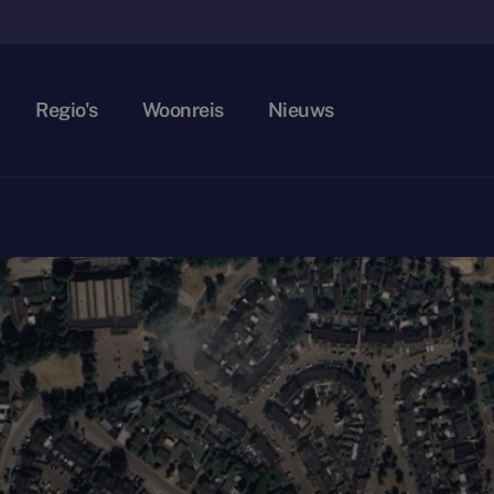
Regio's
Woonreis
Nieuws