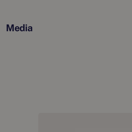
Media