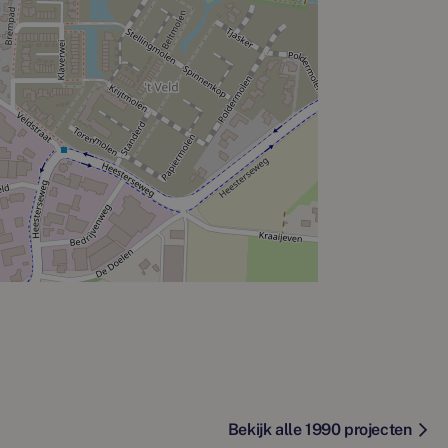
Bekijk alle 1990 projecten