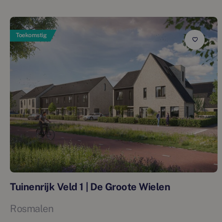
Toekomstig
Tuinenrijk Veld 1 | De Groote Wielen
Rosmalen