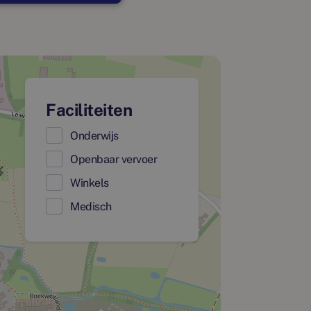
Faciliteiten
Onderwijs
Openbaar vervoer
Winkels
Medisch