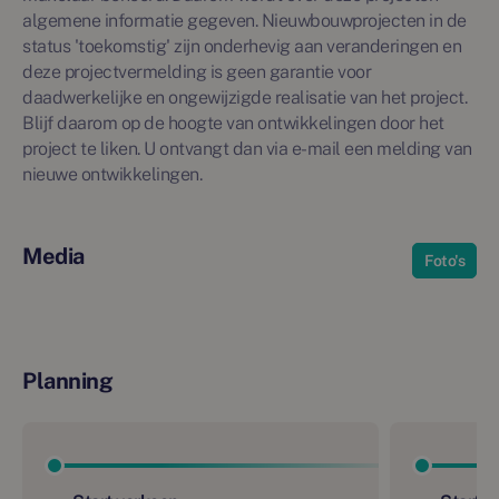
algemene informatie gegeven. Nieuwbouwprojecten in de
status 'toekomstig' zijn onderhevig aan veranderingen en
deze projectvermelding is geen garantie voor
daadwerkelijke en ongewijzigde realisatie van het project.
Blijf daarom op de hoogte van ontwikkelingen door het
project te liken. U ontvangt dan via e-mail een melding van
nieuwe ontwikkelingen.
Media
Foto's
Planning