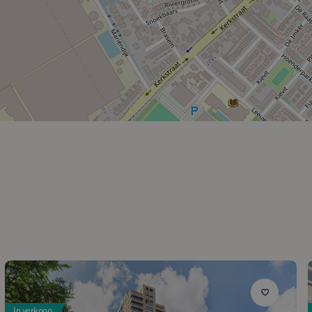
In verkoop