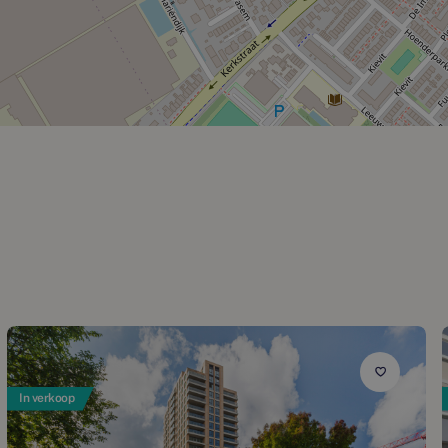
In verkoop