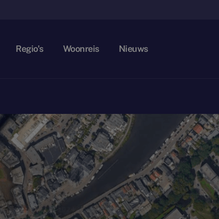
Regio's
Woonreis
Nieuws