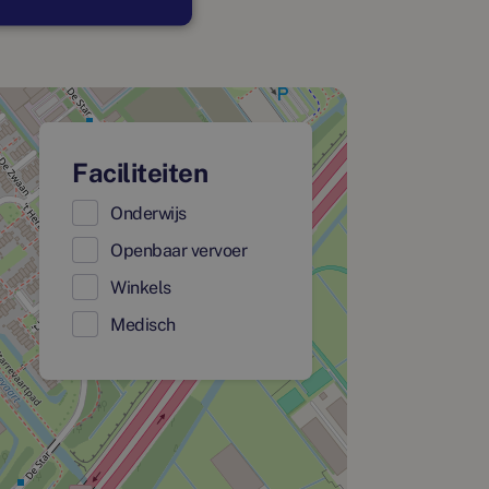
Faciliteiten
Onderwijs
Openbaar vervoer
Winkels
Medisch