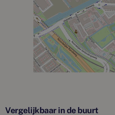
Vergelijkbaar in de buurt