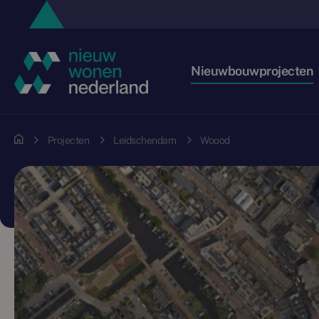
Nieuwbouwprojecten
Projecten
Leidschendam
Woood