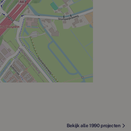
Bekijk alle 1990 projecten