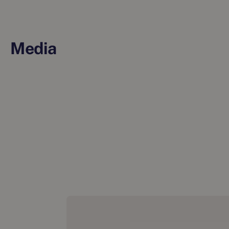
Media