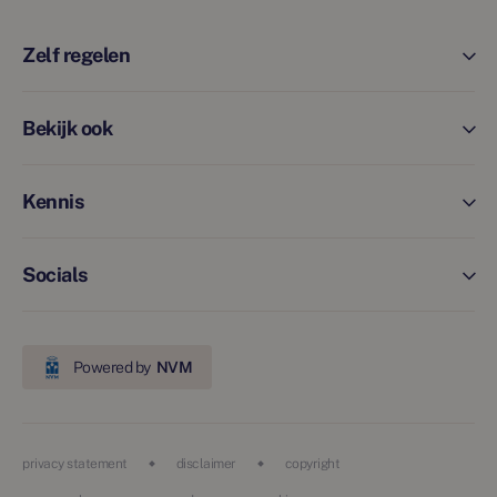
Zelf regelen
Bekijk ook
Kennis
Socials
Powered by
NVM
privacy statement
disclaimer
copyright