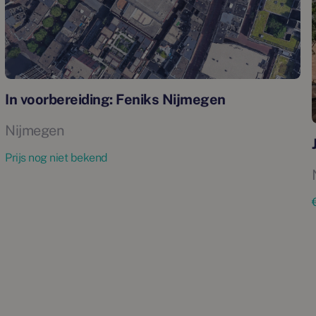
In voorbereiding: Feniks Nijmegen
Nijmegen
Prijs nog niet bekend