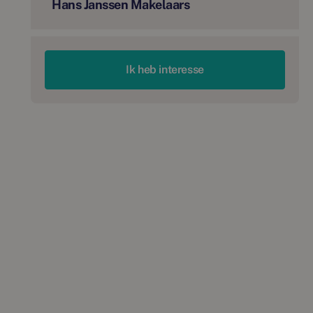
Hans Janssen Makelaars
Ik heb interesse