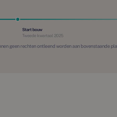
Start bouw
Tweede kwartaal 2025
 kunnen geen rechten ontleend worden aan bovenstaande pl