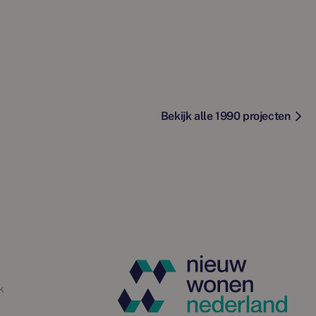
Bekijk alle 1990 projecten
k