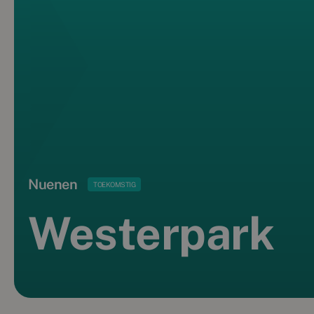
Nuenen
TOEKOMSTIG
Westerpark