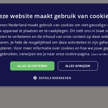
eze website maakt gebruik van cookie
nen Nederland maakt gebruik van cookies om niet-gevoelige i
 apparaat te plaatsen en te raadplegen. Dit stelt ons in staat
ten te verbeteren en de inhoud van onze content op deze webs
eren. Je hebt de mogelijkheid om deze activiteiten in zijn gehe
epteren. Voor meer informatie over cookies en hoe we jouw g
gebruiken, verwijzen we je naar onze cookie-pagina.
Lees verder
ALLES ACCEPTEREN
ALLES AFWIJZEN
DETAILS WEERGEVEN