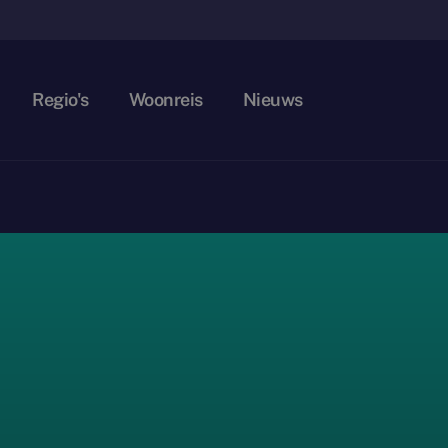
Regio's
Woonreis
Nieuws