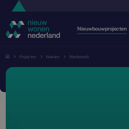
Nieuwbouwprojecten
Projecten
Nuenen
Westerpark