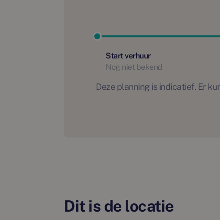
Start verhuur
Nog niet bekend
Deze planning is indicatief. Er
Dit is de locatie