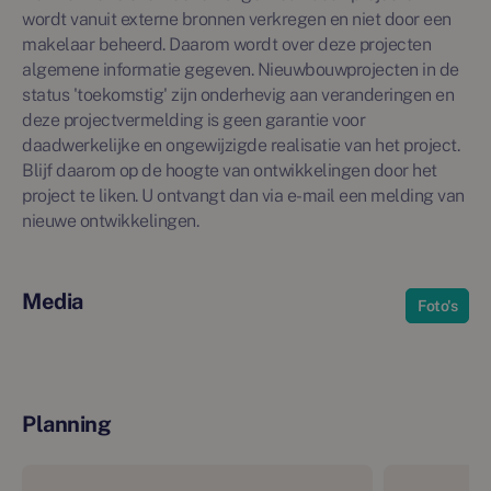
wordt vanuit externe bronnen verkregen en niet door een
makelaar beheerd. Daarom wordt over deze projecten
algemene informatie gegeven. Nieuwbouwprojecten in de
status 'toekomstig' zijn onderhevig aan veranderingen en
deze projectvermelding is geen garantie voor
daadwerkelijke en ongewijzigde realisatie van het project.
Blijf daarom op de hoogte van ontwikkelingen door het
project te liken. U ontvangt dan via e-mail een melding van
nieuwe ontwikkelingen.
Media
Foto's
Planning