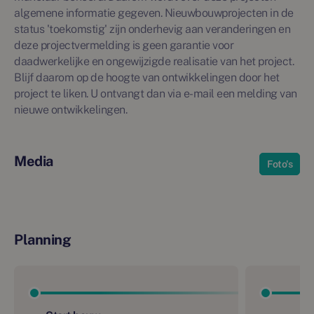
algemene informatie gegeven. Nieuwbouwprojecten in de
status 'toekomstig' zijn onderhevig aan veranderingen en
deze projectvermelding is geen garantie voor
daadwerkelijke en ongewijzigde realisatie van het project.
Blijf daarom op de hoogte van ontwikkelingen door het
project te liken. U ontvangt dan via e-mail een melding van
nieuwe ontwikkelingen.
Media
Foto's
Planning