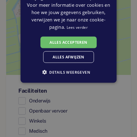
Voor meer informatie over cookies en
hoe we jouw gegevens gebruiken,
verwijzen we je naar onze cookie-
pagina.
Lees verder
ALLES ACCEPTEREN
ALLES AFWIJZEN
DETAILS WEERGEVEN
Faciliteiten
Onderwijs
Openbaar vervoer
Winkels
Medisch