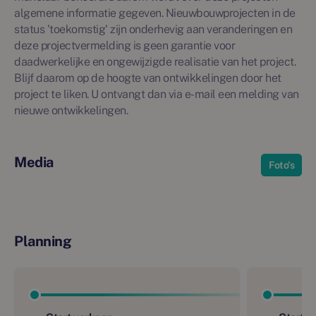
algemene informatie gegeven. Nieuwbouwprojecten in de
status 'toekomstig' zijn onderhevig aan veranderingen en
deze projectvermelding is geen garantie voor
daadwerkelijke en ongewijzigde realisatie van het project.
Blijf daarom op de hoogte van ontwikkelingen door het
project te liken. U ontvangt dan via e-mail een melding van
nieuwe ontwikkelingen.
Media
Foto's
Planning