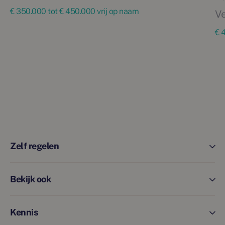
€ 350.000 tot € 450.000 vrij op naam
Ve
€ 
Zelf regelen
Bekijk ook
Kennis