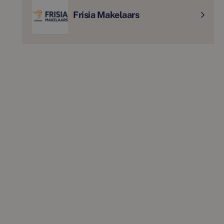
Frisia Makelaars