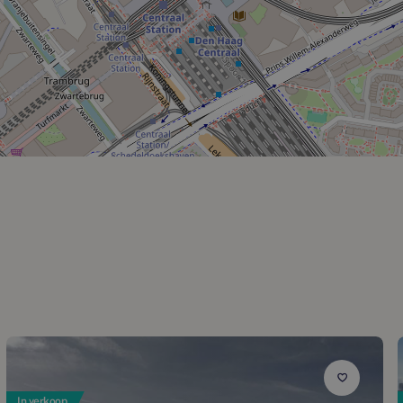
In verkoop