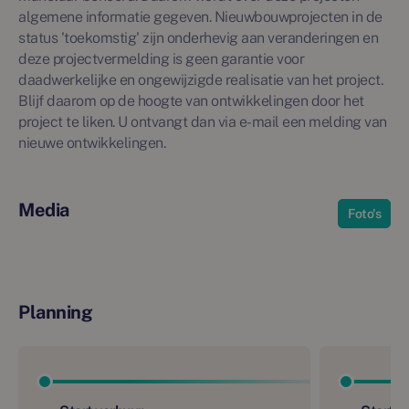
algemene informatie gegeven. Nieuwbouwprojecten in de
status 'toekomstig' zijn onderhevig aan veranderingen en
deze projectvermelding is geen garantie voor
daadwerkelijke en ongewijzigde realisatie van het project.
Blijf daarom op de hoogte van ontwikkelingen door het
project te liken. U ontvangt dan via e-mail een melding van
nieuwe ontwikkelingen.
Media
Foto's
Planning