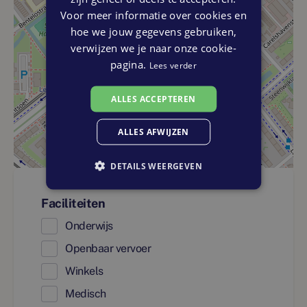
Voor meer informatie over cookies en
hoe we jouw gegevens gebruiken,
verwijzen we je naar onze cookie-
pagina.
Lees verder
ALLES ACCEPTEREN
ALLES AFWIJZEN
DETAILS WEERGEVEN
Faciliteiten
Onderwijs
Openbaar vervoer
Winkels
Medisch