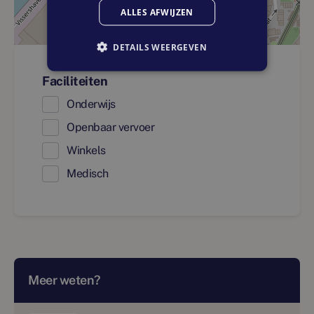
ALLES AFWIJZEN
DETAILS WEERGEVEN
Faciliteiten
Onderwijs
Openbaar vervoer
Winkels
Medisch
Meer weten?