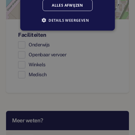
ALLES AFWIJZEN
DETAILS WEERGEVEN
Faciliteiten
Onderwijs
Openbaar vervoer
Winkels
Medisch
Meer weten?