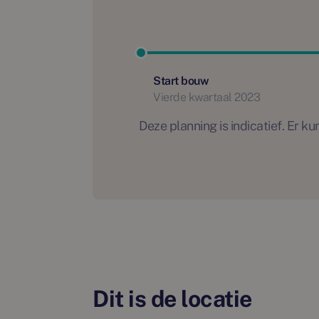
Start bouw
Vierde kwartaal 2023
Deze planning is indicatief. Er
Dit is de locatie