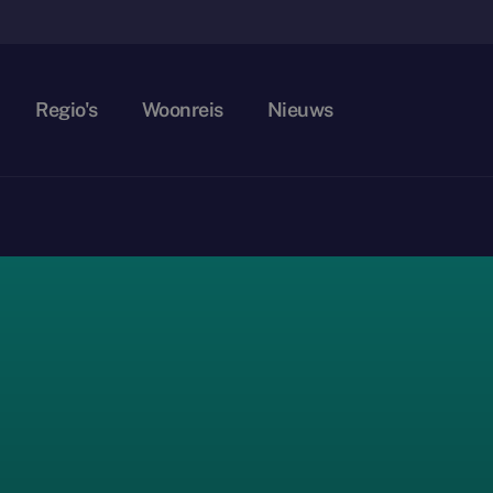
Regio's
Woonreis
Nieuws