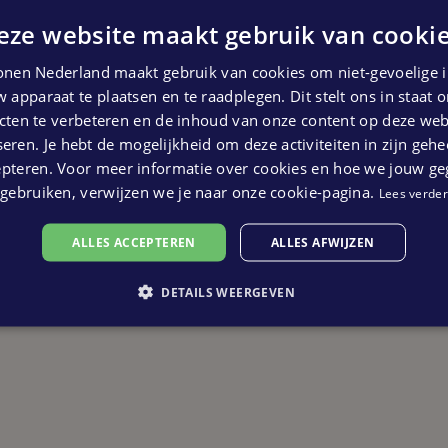
eze website maakt gebruik van cookie
nen Nederland maakt gebruik van cookies om niet-gevoelige i
 apparaat te plaatsen en te raadplegen. Dit stelt ons in staat
ten te verbeteren en de inhoud van onze content op deze webs
eren. Je hebt de mogelijkheid om deze activiteiten in zijn gehe
epteren. Voor meer informatie over cookies en hoe we jouw g
gebruiken, verwijzen we je naar onze cookie-pagina.
Lees verder
ALLES ACCEPTEREN
ALLES AFWIJZEN
DETAILS WEERGEVEN