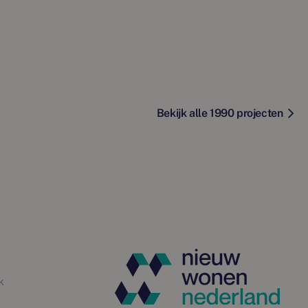
Bekijk alle 1990 projecten
k