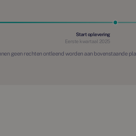
Start oplevering
Eerste kwartaal 2025
 kunnen geen rechten ontleend worden aan bovenstaande pl