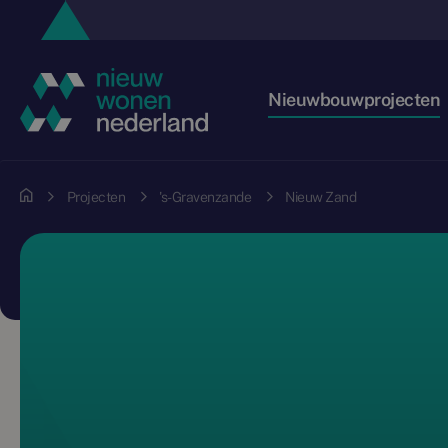
Nieuwbouwprojecten
Projecten
's-Gravenzande
Nieuw Zand