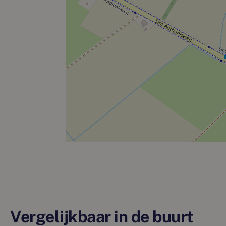
Vergelijkbaar in de buurt