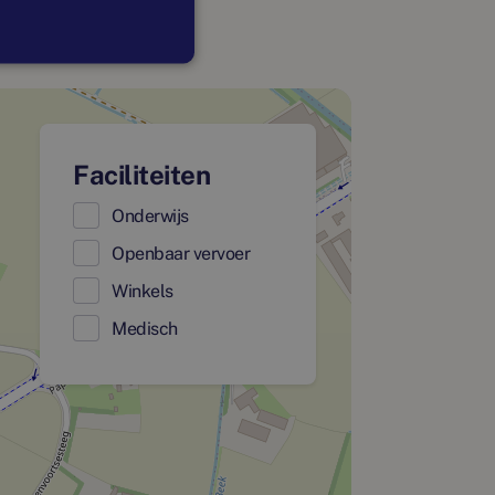
Faciliteiten
Onderwijs
Openbaar vervoer
Winkels
Medisch