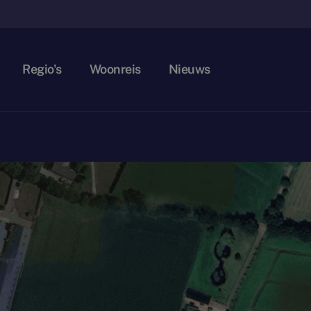
Regio's
Woonreis
Nieuws