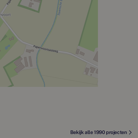
Bekijk alle 1990 projecten