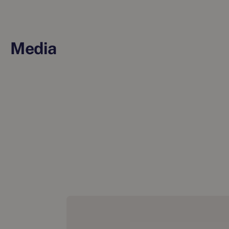
Media