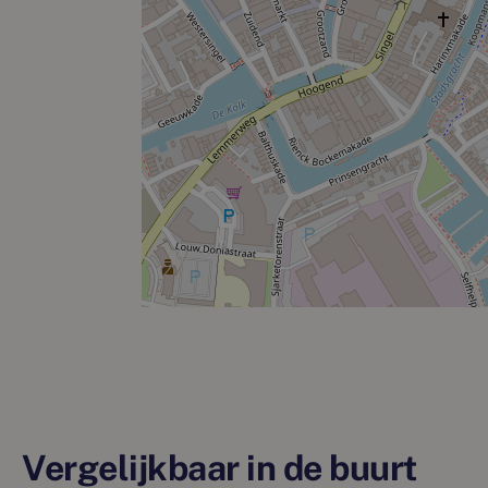
Vergelijkbaar in de buurt