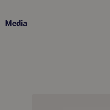
Media