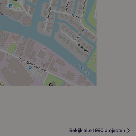
Bekijk alle 1990 projecten