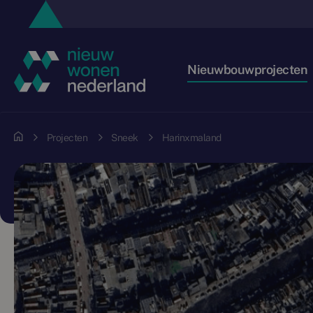
Nieuwbouwprojecten
Projecten
Sneek
Harinxmaland