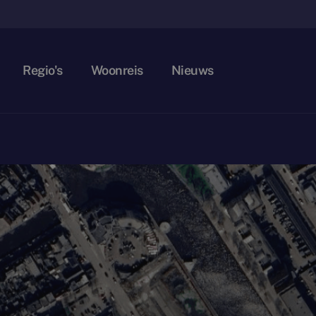
Regio's
Woonreis
Nieuws