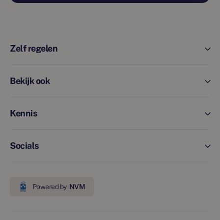
Zelf regelen
Bekijk ook
Kennis
Socials
Powered by
NVM