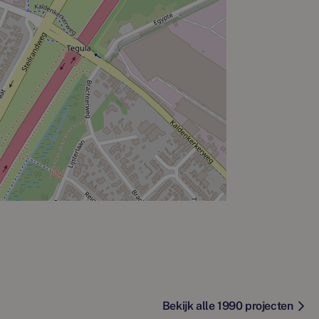
Bekijk alle 1990 projecten