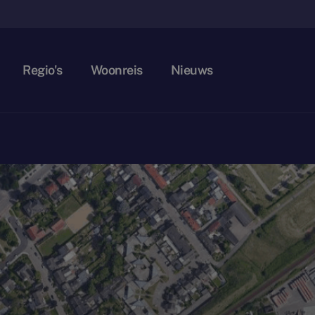
Regio's
Woonreis
Nieuws