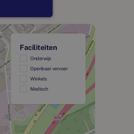
Faciliteiten
Onderwijs
Openbaar vervoer
Winkels
Medisch