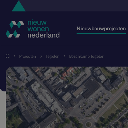
Nieuwbouwprojecten
Projecten
Tegelen
Boschkamp Tegelen