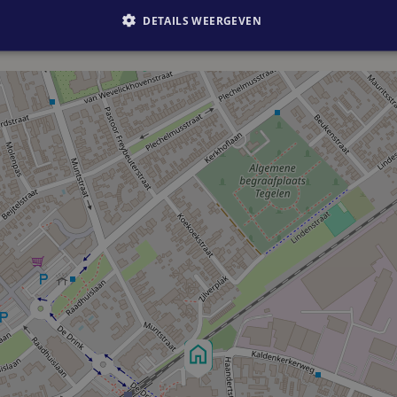
DETAILS WEERGEVEN