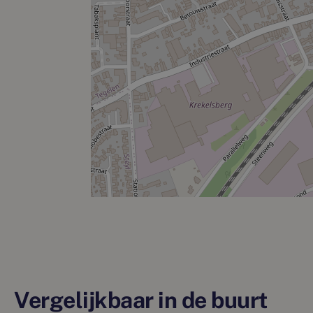
Vergelijkbaar in de buurt