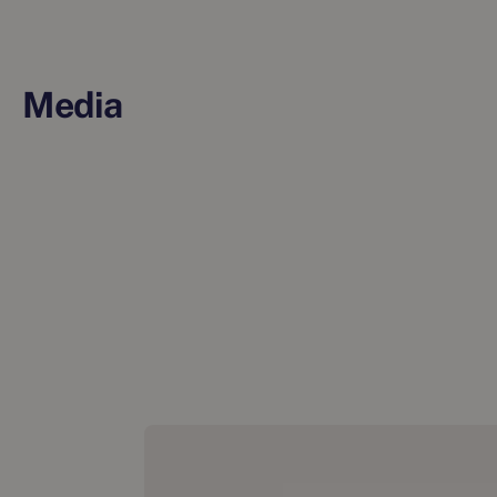
Media