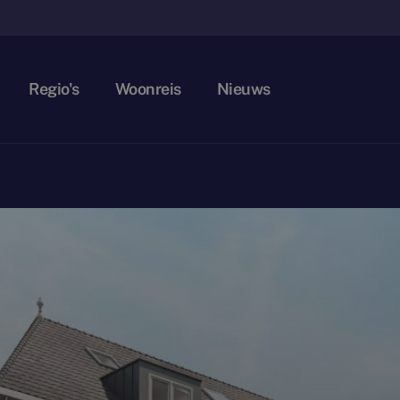
Regio's
Woonreis
Nieuws