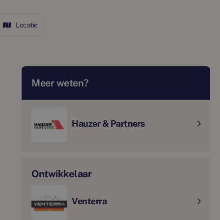
Locatie
Meer weten?
Hauzer & Partners
Ontwikkelaar
Venterra