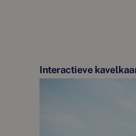
Interactieve kavelkaa