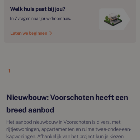
Welk huis past bij jou?
In 7 vragen naar jouw droomhuis.
Laten we beginnen
1
Nieuwbouw: Voorschoten heeft een
breed aanbod
Het aanbod nieuwbouw in Voorschoten is divers, met
rijtjeswoningen, appartementen en ruime twee-onder-een-
kapwoningen. Afhankelijk van het project kun je kiezen