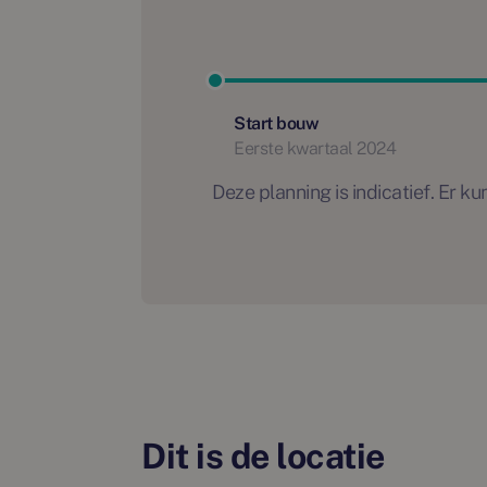
Start bouw
Eerste kwartaal 2024
Deze planning is indicatief. Er
Dit is de locatie