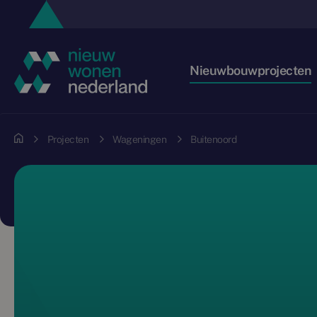
Nieuwbouwprojecten
Projecten
Wageningen
Buitenoord