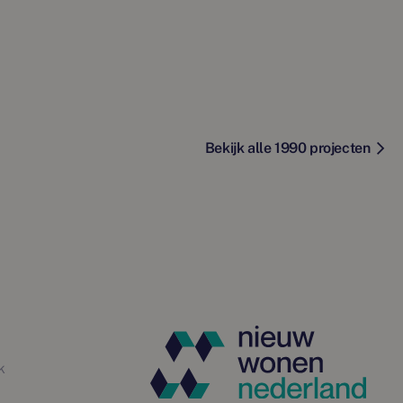
Bekijk alle 1990 projecten
k