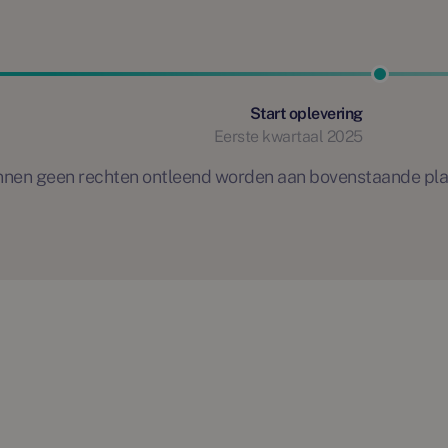
Start oplevering
Eerste kwartaal 2025
 kunnen geen rechten ontleend worden aan bovenstaande pl