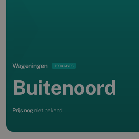
Wageningen
TOEKOMSTIG
Buitenoord
Prijs nog niet bekend