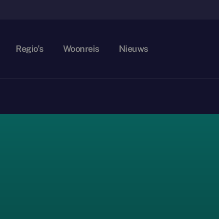
Regio's
Woonreis
Nieuws