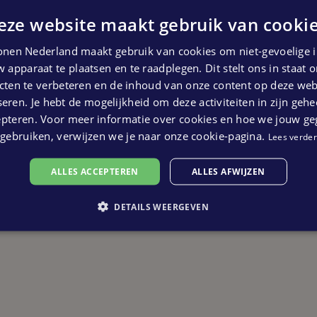
eze website maakt gebruik van cookie
nen Nederland maakt gebruik van cookies om niet-gevoelige i
 apparaat te plaatsen en te raadplegen. Dit stelt ons in staat
ten te verbeteren en de inhoud van onze content op deze webs
eren. Je hebt de mogelijkheid om deze activiteiten in zijn gehe
epteren. Voor meer informatie over cookies en hoe we jouw g
gebruiken, verwijzen we je naar onze cookie-pagina.
Lees verder
ALLES ACCEPTEREN
ALLES AFWIJZEN
DETAILS WEERGEVEN