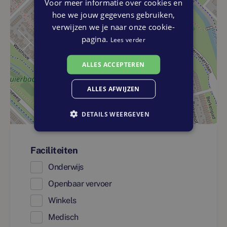
Voor meer informatie over cookies en
hoe we jouw gegevens gebruiken,
verwijzen we je naar onze cookie-
pagina.
Lees verder
ALLES ACCEPTEREN
ALLES AFWIJZEN
DETAILS WEERGEVEN
Faciliteiten
Onderwijs
Openbaar vervoer
Winkels
Medisch