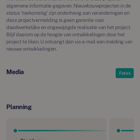
algemene informatie gegeven. Nieuwbouwprojecten in de
status 'toekomstig' zijn onderhevig aan veranderingen en
deze projectvermelding is geen garantie voor
daadwerkelijke en ongewijzigde realisatie van het project.
Blijf daarom op de hoogte van ontwikkelingen door het
project te liken. U ontvangt dan via e-mail een melding van
nieuwe ontwikkelingen.
Media
Foto's
Planning