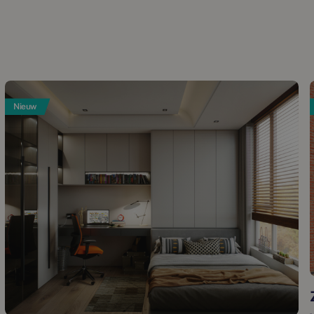
Nieuw