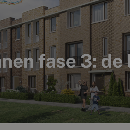
anen fase 3: de 