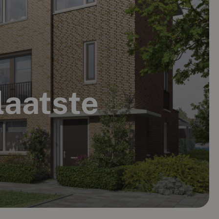
laatste