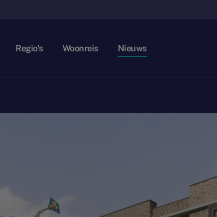
Regio's
Woonreis
Nieuws