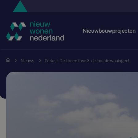
Nieuwbouwprojecten
Nieuws
Parkrijk De Lanen fase 3: de laatste woningen!