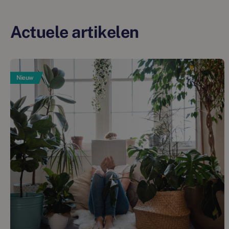
Actuele artikelen
Nieuw