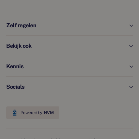
Zelf regelen
Bekijk ook
Kennis
Socials
Powered by
NVM