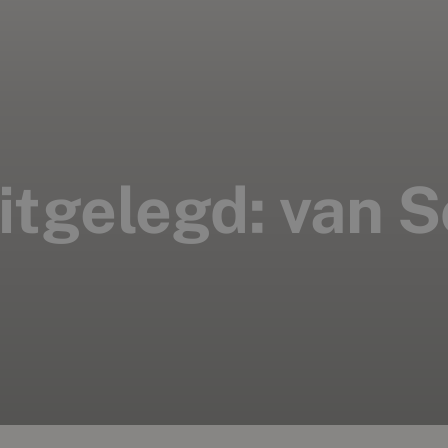
itgelegd: van 