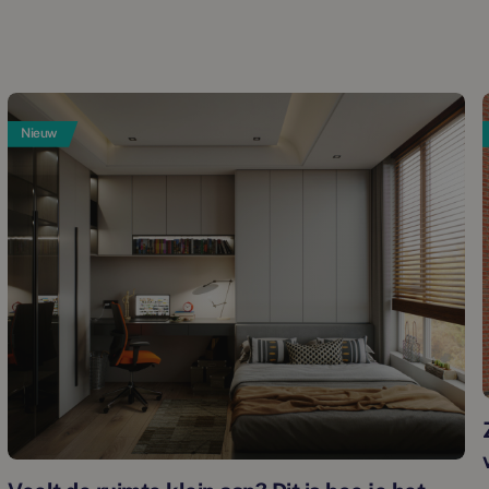
Nieuw