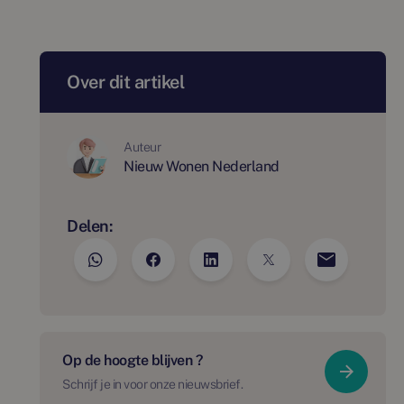
Over dit artikel
Auteur
Nieuw Wonen Nederland
Delen:
Op de hoogte blijven ?
Schrijf je in voor onze nieuwsbrief.