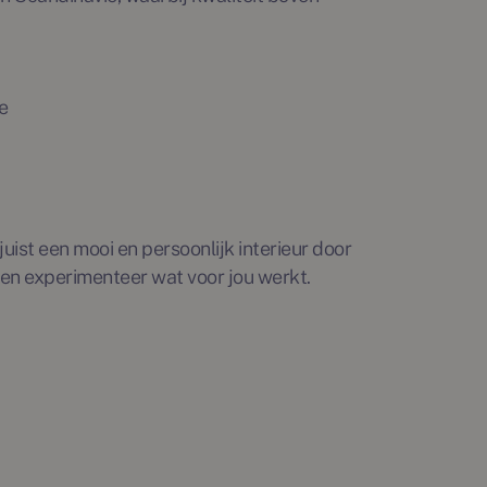
e
juist een mooi en persoonlijk interieur door
 en experimenteer wat voor jou werkt.