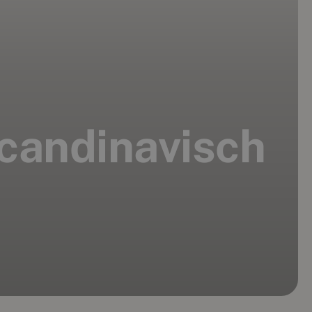
Scandinavisch