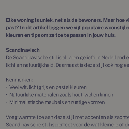
Elke woning is uniek, net als de bewoners. Maar hoe vind
past? In dit artikel leggen we vijf populaire woonstij
kleuren en tips om ze toe te passen in jouw huis.
Scandinavisch
De Scandinavische stijl is al jaren geliefd in Nederland 
licht en natuurlijkheid. Daarnaast is deze stijl ook nog e
Kenmerken:
·
Veel wit, lichtgrijs en pastelkleuren
·
Natuurlijke materialen zoals hout, wol en linnen
·
Minimalistische meubels en rustige vormen
Voeg warmte toe aan deze stijl met accenten als zachte
Scandinavische stijl is perfect voor de wat kleinere of