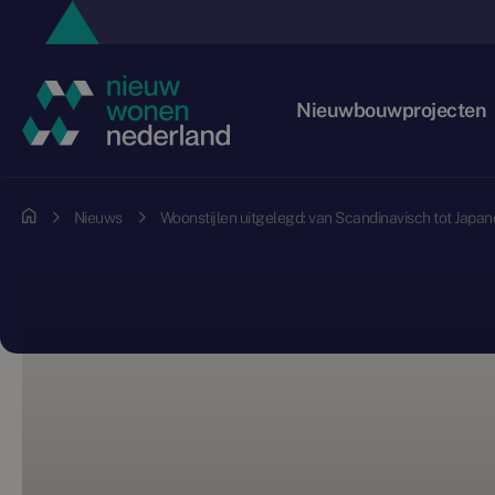
Nieuwbouwprojecten
Nieuws
Woonstijlen uitgelegd: van Scandinavisch tot Japan