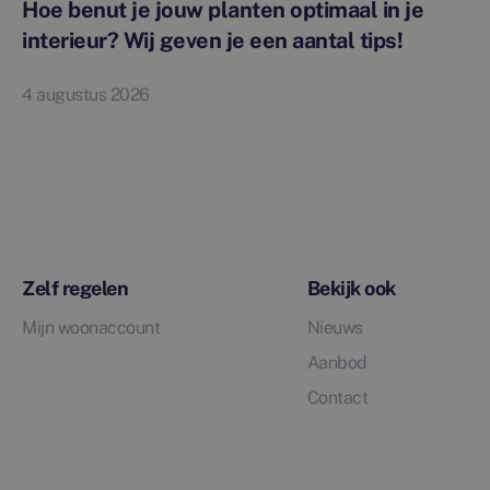
Hoe benut je jouw planten optimaal in je
interieur? Wij geven je een aantal tips!
4 augustus 2026
Zelf regelen
Bekijk ook
Mijn woonaccount
Nieuws
Aanbod
Contact