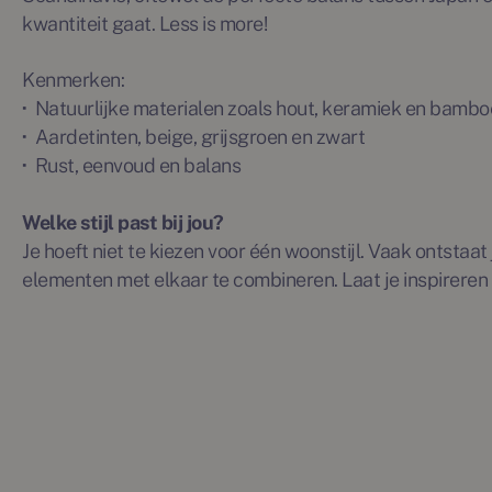
kwantiteit gaat. Less is more!
Kenmerken:
·
Natuurlijke materialen zoals hout, keramiek en bambo
·
Aardetinten, beige, grijsgroen en zwart
·
Rust, eenvoud en balans
Welke stijl past bij jou?
Je hoeft niet te kiezen voor één woonstijl. Vaak ontstaat 
elementen met elkaar te combineren. Laat je inspireren