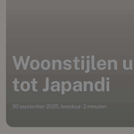
Woonstijlen u
tot Japandi
30 september 2025, leesduur: 2 minuten