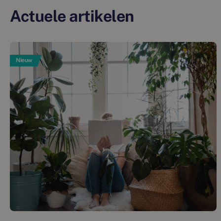
Actuele artikelen
Nieuw